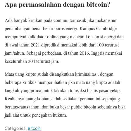
Apa permasalahan dengan bitcoin?
Ada banyak kritikan pada coin ini, termasuk jika mekanisme
penambangan benar-benar boros energi. Kampus Cambridge
mempunyai kalkulator online yang mencari konsumsi energi dan
di awal tahun 2021 diprediksi memakai lebih dari 100 terurust
jam /tahun. Sebagai perbedaan, di tahun 2016, Inggris memakai
keseluruhan 304 terurust jam.
Mata uang kripto sudah disangkutkan kriminalitas , dengan
beberapa kritikus memperlihatkan jika mata uang kripto adalah
langkah yang prima untuk lakukan transaksi bisnis pasar gelap.
Realitanya, uang kontan sudah sediakan peranan ini sepanjang
beratus-ratus tahun, dan buku besar public bitcoin sebetulnya bisa
jadi alat untuk penegakan hukum.
Categories:
Bitcoin