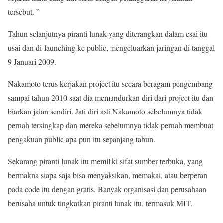
tersebut. ”
Tahun selanjutnya piranti lunak yang diterangkan dalam esai itu
usai dan di-launching ke public, mengeluarkan jaringan di tanggal
9 Januari 2009.
Nakamoto terus kerjakan project itu secara beragam pengembang
sampai tahun 2010 saat dia memundurkan diri dari project itu dan
biarkan jalan sendiri. Jati diri asli Nakamoto sebelumnya tidak
pernah tersingkap dan mereka sebelumnya tidak pernah membuat
pengakuan public apa pun itu sepanjang tahun.
Sekarang piranti lunak itu memiliki sifat sumber terbuka, yang
bermakna siapa saja bisa menyaksikan, memakai, atau berperan
pada code itu dengan gratis. Banyak organisasi dan perusahaan
berusaha untuk tingkatkan piranti lunak itu, termasuk MIT.