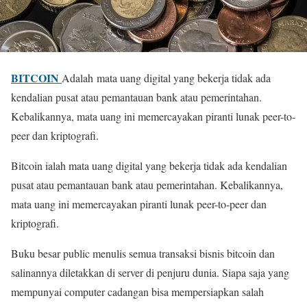
BITCOIN
Adalah mata uang digital yang bekerja tidak ada
kendalian pusat atau pemantauan bank atau pemerintahan.
Kebalikannya, mata uang ini memercayakan piranti lunak peer-to-
peer dan kriptografi.
Bitcoin ialah mata uang digital yang bekerja tidak ada kendalian
pusat atau pemantauan bank atau pemerintahan. Kebalikannya,
mata uang ini memercayakan piranti lunak peer-to-peer dan
kriptografi.
Buku besar public menulis semua transaksi bisnis bitcoin dan
salinannya diletakkan di server di penjuru dunia. Siapa saja yang
mempunyai computer cadangan bisa mempersiapkan salah