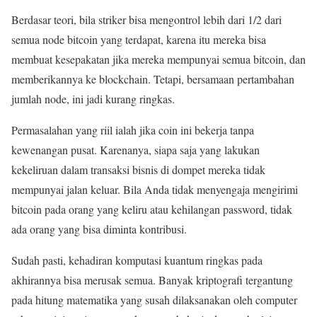
Berdasar teori, bila striker bisa mengontrol lebih dari 1/2 dari
semua node bitcoin yang terdapat, karena itu mereka bisa
membuat kesepakatan jika mereka mempunyai semua bitcoin, dan
memberikannya ke blockchain. Tetapi, bersamaan pertambahan
jumlah node, ini jadi kurang ringkas.
Permasalahan yang riil ialah jika coin ini bekerja tanpa
kewenangan pusat. Karenanya, siapa saja yang lakukan
kekeliruan dalam transaksi bisnis di dompet mereka tidak
mempunyai jalan keluar. Bila Anda tidak menyengaja mengirimi
bitcoin pada orang yang keliru atau kehilangan password, tidak
ada orang yang bisa diminta kontribusi.
Sudah pasti, kehadiran komputasi kuantum ringkas pada
akhirannya bisa merusak semua. Banyak kriptografi tergantung
pada hitung matematika yang susah dilaksanakan oleh computer