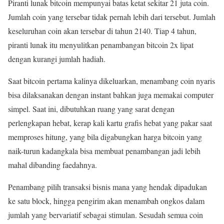
Piranti lunak bitcoin mempunyai batas ketat sekitar 21 juta coin.
Jumlah coin yang tersebar tidak pernah lebih dari tersebut. Jumlah
keseluruhan coin akan tersebar di tahun 2140. Tiap 4 tahun,
piranti lunak itu menyulitkan penambangan bitcoin 2x lipat
dengan kurangi jumlah hadiah.
Saat bitcoin pertama kalinya dikeluarkan, menambang coin nyaris
bisa dilaksanakan dengan instant bahkan juga memakai computer
simpel. Saat ini, dibutuhkan ruang yang sarat dengan
perlengkapan hebat, kerap kali kartu grafis hebat yang pakar saat
memproses hitung, yang bila digabungkan harga bitcoin yang
naik-turun kadangkala bisa membuat penambangan jadi lebih
mahal dibanding faedahnya.
Penambang pilih transaksi bisnis mana yang hendak dipadukan
ke satu block, hingga pengirim akan menambah ongkos dalam
jumlah yang bervariatif sebagai stimulan. Sesudah semua coin