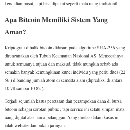
kendalian pusat, tapi bisa dipakai seperti mata uang tradisionil.
Apa Bitcoin Memiliki Sistem Yang
Aman?
Kriptografi dibalik bitcoin didasari pada algoritme SHA-256 yang
direncanakan oleh Tubuh Keamanan Nasional AS. Memecahnya,
untuk semuanya tujuan dan maksud, tidak mungkin sebab ada
semakin banyak kemungkinan kunci individu yang perlu dites (22
56 ) dibanding jumlah atom di semesta alam (diprediksi di antara
10 78 sampai 10 82 ).
Terjadi sejumlah kasus peretasan dan perampokan dana di bursa
bitcoin sebagai sorotan public , tapi service ini selalu simpan mata
uang digital atas nama pelanggan. Yang diretas dalam kasus ini
ialah website dan bukan jaringan.