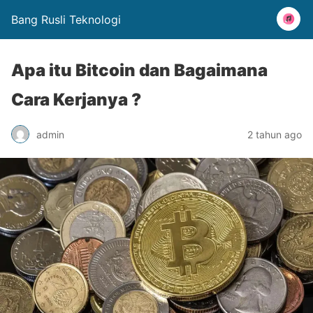
Bang Rusli Teknologi
Apa itu Bitcoin dan Bagaimana
Cara Kerjanya ?
admin
2 tahun ago