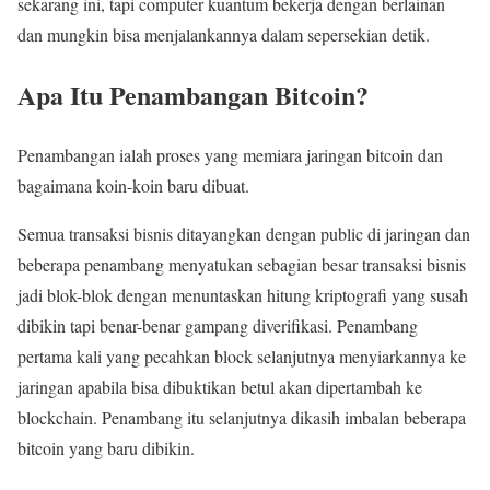
sekarang ini, tapi computer kuantum bekerja dengan berlainan
dan mungkin bisa menjalankannya dalam sepersekian detik.
Apa Itu Penambangan Bitcoin?
Penambangan ialah proses yang memiara jaringan bitcoin dan
bagaimana koin-koin baru dibuat.
Semua transaksi bisnis ditayangkan dengan public di jaringan dan
beberapa penambang menyatukan sebagian besar transaksi bisnis
jadi blok-blok dengan menuntaskan hitung kriptografi yang susah
dibikin tapi benar-benar gampang diverifikasi. Penambang
pertama kali yang pecahkan block selanjutnya menyiarkannya ke
jaringan apabila bisa dibuktikan betul akan dipertambah ke
blockchain. Penambang itu selanjutnya dikasih imbalan beberapa
bitcoin yang baru dibikin.