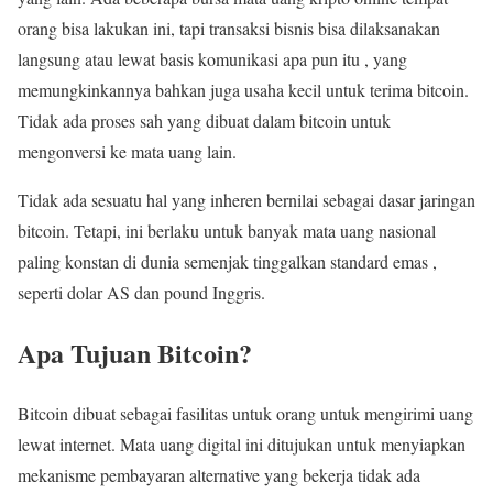
orang bisa lakukan ini, tapi transaksi bisnis bisa dilaksanakan
langsung atau lewat basis komunikasi apa pun itu , yang
memungkinkannya bahkan juga usaha kecil untuk terima bitcoin.
Tidak ada proses sah yang dibuat dalam bitcoin untuk
mengonversi ke mata uang lain.
Tidak ada sesuatu hal yang inheren bernilai sebagai dasar jaringan
bitcoin. Tetapi, ini berlaku untuk banyak mata uang nasional
paling konstan di dunia semenjak tinggalkan standard emas ,
seperti dolar AS dan pound Inggris.
Apa Tujuan Bitcoin?
Bitcoin dibuat sebagai fasilitas untuk orang untuk mengirimi uang
lewat internet. Mata uang digital ini ditujukan untuk menyiapkan
mekanisme pembayaran alternative yang bekerja tidak ada