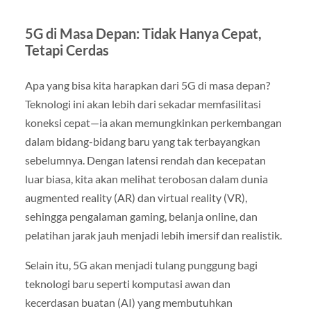
5G di Masa Depan: Tidak Hanya Cepat,
Tetapi Cerdas
Apa yang bisa kita harapkan dari 5G di masa depan?
Teknologi ini akan lebih dari sekadar memfasilitasi
koneksi cepat—ia akan memungkinkan perkembangan
dalam bidang-bidang baru yang tak terbayangkan
sebelumnya. Dengan latensi rendah dan kecepatan
luar biasa, kita akan melihat terobosan dalam dunia
augmented reality (AR) dan virtual reality (VR),
sehingga pengalaman gaming, belanja online, dan
pelatihan jarak jauh menjadi lebih imersif dan realistik.
Selain itu, 5G akan menjadi tulang punggung bagi
teknologi baru seperti komputasi awan dan
kecerdasan buatan (AI) yang membutuhkan