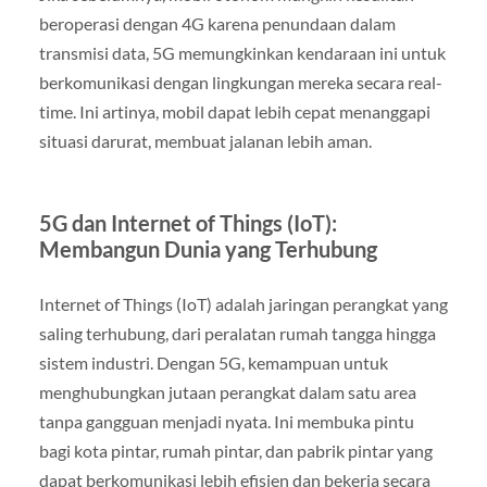
beroperasi dengan 4G karena penundaan dalam
transmisi data, 5G memungkinkan kendaraan ini untuk
berkomunikasi dengan lingkungan mereka secara real-
time. Ini artinya, mobil dapat lebih cepat menanggapi
situasi darurat, membuat jalanan lebih aman.
5G dan Internet of Things (IoT):
Membangun Dunia yang Terhubung
Internet of Things (IoT) adalah jaringan perangkat yang
saling terhubung, dari peralatan rumah tangga hingga
sistem industri. Dengan 5G, kemampuan untuk
menghubungkan jutaan perangkat dalam satu area
tanpa gangguan menjadi nyata. Ini membuka pintu
bagi kota pintar, rumah pintar, dan pabrik pintar yang
dapat berkomunikasi lebih efisien dan bekerja secara