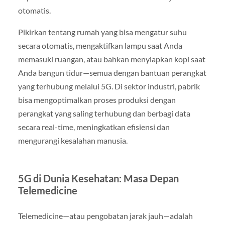
otomatis.
Pikirkan tentang rumah yang bisa mengatur suhu
secara otomatis, mengaktifkan lampu saat Anda
memasuki ruangan, atau bahkan menyiapkan kopi saat
Anda bangun tidur—semua dengan bantuan perangkat
yang terhubung melalui 5G. Di sektor industri, pabrik
bisa mengoptimalkan proses produksi dengan
perangkat yang saling terhubung dan berbagi data
secara real-time, meningkatkan efisiensi dan
mengurangi kesalahan manusia.
5G di Dunia Kesehatan: Masa Depan
Telemedicine
Telemedicine—atau pengobatan jarak jauh—adalah