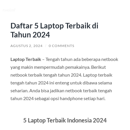
Daftar 5 Laptop Terbaik di
Tahun 2024
AGUSTUS 2, 2024
/
0 COMMENTS
Laptop Terbaik
– Tengah tahun ada beberapa netbook
yang makin mempermudah pemakainya. Berikut
netbook terbaik tengah tahun 2024. Laptop terbaik
tengah tahun 2024 ini enteng untuk dibawa selama
seharian. Anda bisa jadikan netbook terbaik tengah
tahun 2024 sebagai opsi handphone setiap hari.
5 Laptop Terbaik Indonesia 2024