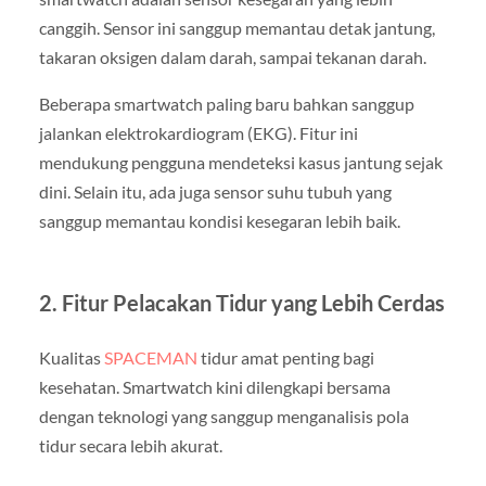
canggih. Sensor ini sanggup memantau detak jantung,
takaran oksigen dalam darah, sampai tekanan darah.
Beberapa smartwatch paling baru bahkan sanggup
jalankan elektrokardiogram (EKG). Fitur ini
mendukung pengguna mendeteksi kasus jantung sejak
dini. Selain itu, ada juga sensor suhu tubuh yang
sanggup memantau kondisi kesegaran lebih baik.
2. Fitur Pelacakan Tidur yang Lebih Cerdas
Kualitas
SPACEMAN
tidur amat penting bagi
kesehatan. Smartwatch kini dilengkapi bersama
dengan teknologi yang sanggup menganalisis pola
tidur secara lebih akurat.