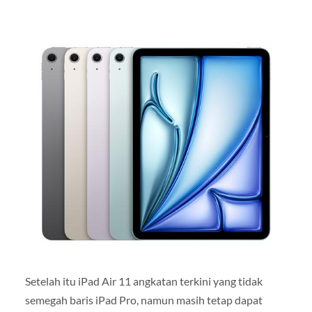
Setelah itu iPad Air 11 angkatan terkini yang tidak
semegah baris iPad Pro, namun masih tetap dapat