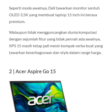
Seperti mode awalnya, Dell tawarkan monitor sentuh
OLED 3,5K yang membuat laptop 15 inch ini berasa
premium.
Walaupun tidak mengguncangkan dunia komputasi
dengan sejumlah fitur yang tidak pernah ada awalnya,
XPS 15 masih tetap jadi mesin kompak serba buat yang
tawarkan keserbagunaan dan style dalam range harga.
2 | Acer Aspire Go 15