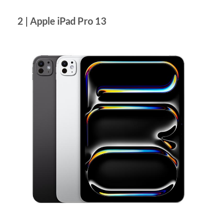
2 | Apple iPad Pro 13