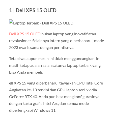
1 | Dell XPS 15 OLED
Dell XPS 15 OLED
bukan laptop yang inovatif atau
revolusioner. Selainnya intern yang diperbaharui, mode
2023 nyaris sama dengan perintisnya.
Tetapi walaupun mesin ini tidak mengguncangkan, ini
masih tetap adalah salah satunya laptop terbaik yang
bisa Anda membeli.
ell XPS 15 yang diperbaharui tawarkan CPU Intel Core
Angkatan ke-13 terkini dan GPU laptop seri Nvidia
GeForce RTX 40. Anda pun bisa mengkonfigurasinya
dengan kartu grafis Intel Arc, dan semua mode
diperlengkapi Windows 11.