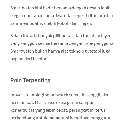
Smartwatch kini hadir bersama dengan desain lebih
elegan dan tahan lama. Material seperti titanium dan
safir membuatnya lebih kokoh dan ringan.
Selain itu, ada banyak pilihan tali dan tampilan layar
yang sanggup sesuai bersama dengan type pengguna.
Smartwatch bukan hanya alat teknologi, tetapi juga
bagian dari fashion.
Poin Terpenting
Inovasi teknologi smartwatch semakin canggih dan
bermanfaat. Dari sensor kesegaran sampai
konektivitas yang lebih cepat, perangkat ini terus
berkembang untuk memenuhi keperluan pengguna.