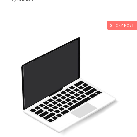
STICKY POST