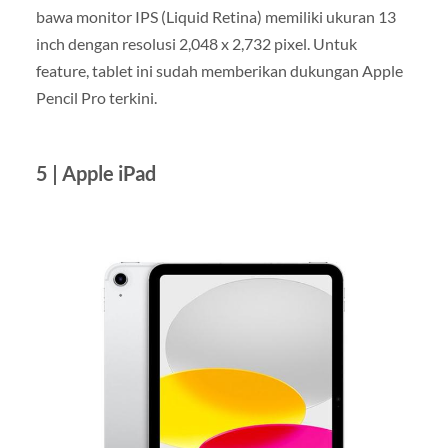
bawa monitor IPS (Liquid Retina) memiliki ukuran 13
inch dengan resolusi 2,048 x 2,732 pixel. Untuk
feature, tablet ini sudah memberikan dukungan Apple
Pencil Pro terkini.
5 | Apple iPad