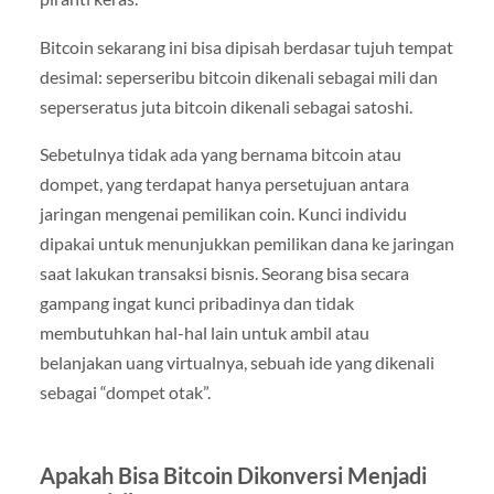
Bitcoin sekarang ini bisa dipisah berdasar tujuh tempat
desimal: seperseribu bitcoin dikenali sebagai mili dan
seperseratus juta bitcoin dikenali sebagai satoshi.
Sebetulnya tidak ada yang bernama bitcoin atau
dompet, yang terdapat hanya persetujuan antara
jaringan mengenai pemilikan coin. Kunci individu
dipakai untuk menunjukkan pemilikan dana ke jaringan
saat lakukan transaksi bisnis. Seorang bisa secara
gampang ingat kunci pribadinya dan tidak
membutuhkan hal-hal lain untuk ambil atau
belanjakan uang virtualnya, sebuah ide yang dikenali
sebagai “dompet otak”.
Apakah Bisa Bitcoin Dikonversi Menjadi