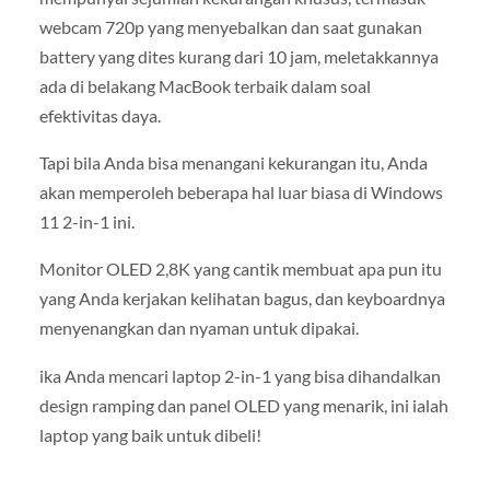
webcam 720p yang menyebalkan dan saat gunakan
battery yang dites kurang dari 10 jam, meletakkannya
ada di belakang MacBook terbaik dalam soal
efektivitas daya.
Tapi bila Anda bisa menangani kekurangan itu, Anda
akan memperoleh beberapa hal luar biasa di Windows
11 2-in-1 ini.
Monitor OLED 2,8K yang cantik membuat apa pun itu
yang Anda kerjakan kelihatan bagus, dan keyboardnya
menyenangkan dan nyaman untuk dipakai.
ika Anda mencari laptop 2-in-1 yang bisa dihandalkan
design ramping dan panel OLED yang menarik, ini ialah
laptop yang baik untuk dibeli!