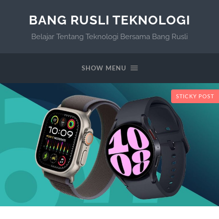
BANG RUSLI TEKNOLOGI
Belajar Tentang Teknologi Bersama Bang Rusli
SHOW MENU
STICKY POST