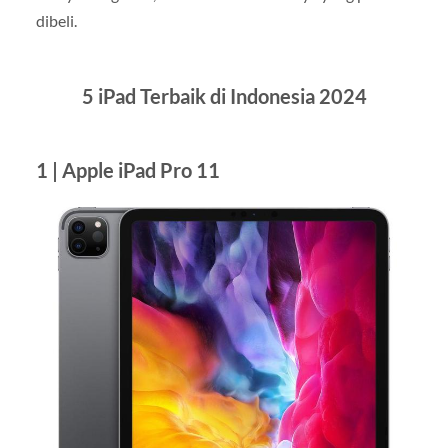
dibeli.
5 iPad Terbaik di Indonesia 2024
1 | Apple iPad Pro 11