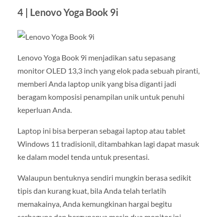
4 | Lenovo Yoga Book 9i
Lenovo Yoga Book 9i menjadikan satu sepasang
monitor OLED 13,3 inch yang elok pada sebuah piranti,
memberi Anda laptop unik yang bisa diganti jadi
beragam komposisi penampilan unik untuk penuhi
keperluan Anda.
Laptop ini bisa berperan sebagai laptop atau tablet
Windows 11 tradisionil, ditambahkan lagi dapat masuk
ke dalam model tenda untuk presentasi.
Walaupun bentuknya sendiri mungkin berasa sedikit
tipis dan kurang kuat, bila Anda telah terlatih
memakainya, Anda kemungkinan hargai begitu
serbaguna dan bergunanya mesin dua monitor ini.