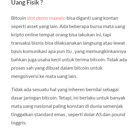
Uang Fisik ?
Bitcoin
slot demo maxwin
bisa diganti uang kontan
seperti asset yang lain. Ada beberapa bursa mata uang
kripto online tempat orang bisa lakukan ini, tapi
transaksi bisnis bisa dilaksanakan langsung atau lewat
basis komunikasi apa pun itu , yang memungkinkannya
bahkan juga usaha kecil untuk terima bitcoin. Tidak ada
proses sah yang dibuat dalam bitcoin untuk
mengonversi ke mata uang lain.
Tidak ada sesuatu hal yang inheren bernilai sebagai
dasar jaringan bitcoin. Tetapi, ini berlaku untuk banyak
mata uang nasional paling konstan di dunia semenjak
tinggalkan standard emas , seperti dolar AS dan pound
Inggris.