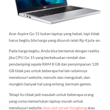
Acer Aspire Go 15 bukan laptop yang hebat, tapi tidak
harus begitu bila harga yang disuruh ialah Rp 4 juta-an.
Pada harga begitu, Anda bisa berdamai dengan realita
jika CPU Go 15 yang berkekuatan rendah dan
pendamping sepele RAM 8 GB dan penyimpanan 128
GB tidak pas untuk beberapa hal lain selainnya
menelusuri website, menulis dan mengubah, dan
mungkin banyak hal yang enteng. bermain games.
Tetapi itu tidak jadi masalah untuk beberapa orang
yang cuma memerlukan laptop murah untuk
menelusuri website
situs slot server hongkong
atau