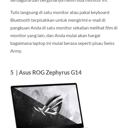
Tulis langsung di satu monitor atau pakai keyboard
Bluetooth terpisahkan untuk mengirimi e-mail di
pangkuan Anda di satu monitor sekalian melihat film di
monitor yang lain, dan Anda mulai akan hargai
bagaimana laptop ini mulai berasa seperti pisau Swiss
Army.
5 | Asus ROG Zephyrus G14