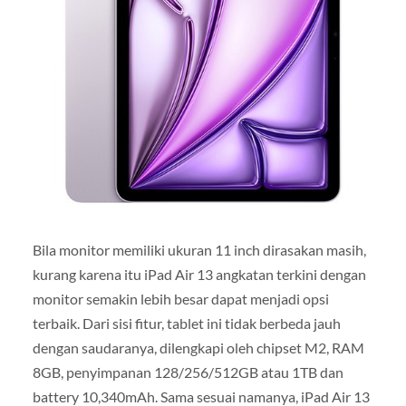
Bila monitor memiliki ukuran 11 inch dirasakan masih,
kurang karena itu iPad Air 13 angkatan terkini dengan
monitor semakin lebih besar dapat menjadi opsi
terbaik. Dari sisi fitur, tablet ini tidak berbeda jauh
dengan saudaranya, dilengkapi oleh chipset M2, RAM
8GB, penyimpanan 128/256/512GB atau 1TB dan
battery 10,340mAh. Sama sesuai namanya, iPad Air 13