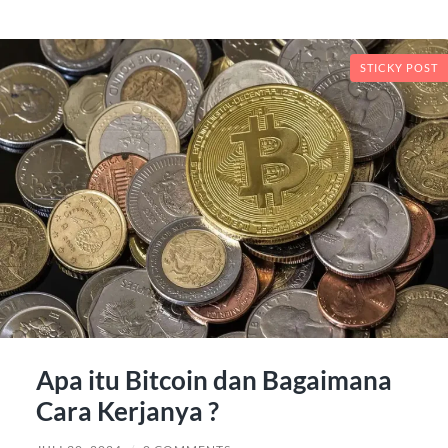
STICKY POST
Apa itu Bitcoin dan Bagaimana
Cara Kerjanya ?