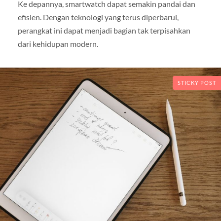
Ke depannya, smartwatch dapat semakin pandai dan
efisien. Dengan teknologi yang terus diperbarui,
perangkat ini dapat menjadi bagian tak terpisahkan
dari kehidupan modern.
STICKY POST