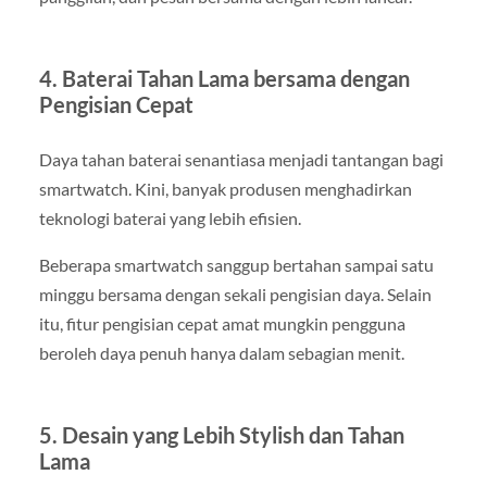
4. Baterai Tahan Lama bersama dengan
Pengisian Cepat
Daya tahan baterai senantiasa menjadi tantangan bagi
smartwatch. Kini, banyak produsen menghadirkan
teknologi baterai yang lebih efisien.
Beberapa smartwatch sanggup bertahan sampai satu
minggu bersama dengan sekali pengisian daya. Selain
itu, fitur pengisian cepat amat mungkin pengguna
beroleh daya penuh hanya dalam sebagian menit.
5. Desain yang Lebih Stylish dan Tahan
Lama