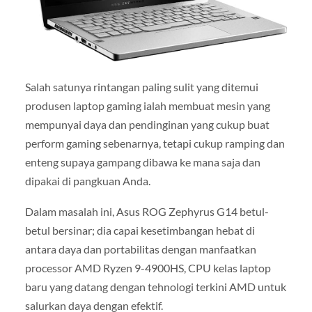
Salah satunya rintangan paling sulit yang ditemui
produsen laptop gaming ialah membuat mesin yang
mempunyai daya dan pendinginan yang cukup buat
perform gaming sebenarnya, tetapi cukup ramping dan
enteng supaya gampang dibawa ke mana saja dan
dipakai di pangkuan Anda.
Dalam masalah ini, Asus ROG Zephyrus G14 betul-
betul bersinar; dia capai kesetimbangan hebat di
antara daya dan portabilitas dengan manfaatkan
processor AMD Ryzen 9-4900HS, CPU kelas laptop
baru yang datang dengan tehnologi terkini AMD untuk
salurkan daya dengan efektif.