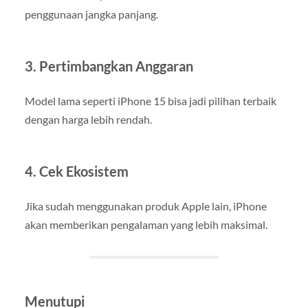
penggunaan jangka panjang.
3. Pertimbangkan Anggaran
Model lama seperti iPhone 15 bisa jadi pilihan terbaik
dengan harga lebih rendah.
4. Cek Ekosistem
Jika sudah menggunakan produk Apple lain, iPhone
akan memberikan pengalaman yang lebih maksimal.
Menutupi