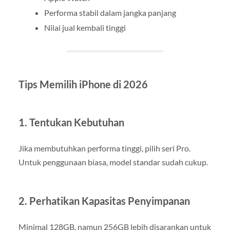
Performa stabil dalam jangka panjang
Nilai jual kembali tinggi
Tips Memilih iPhone di 2026
1. Tentukan Kebutuhan
Jika membutuhkan performa tinggi, pilih seri Pro.
Untuk penggunaan biasa, model standar sudah cukup.
2. Perhatikan Kapasitas Penyimpanan
Minimal 128GB, namun 256GB lebih disarankan untuk