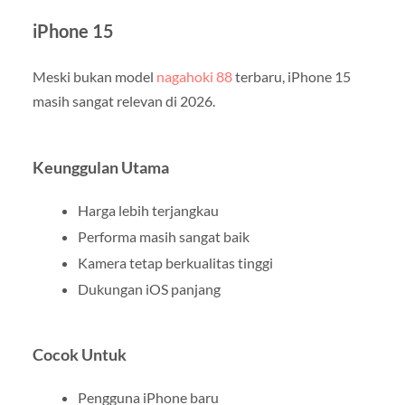
iPhone 15
Meski bukan model
nagahoki 88
terbaru, iPhone 15
masih sangat relevan di 2026.
Keunggulan Utama
Harga lebih terjangkau
Performa masih sangat baik
Kamera tetap berkualitas tinggi
Dukungan iOS panjang
Cocok Untuk
Pengguna iPhone baru