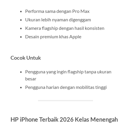
Performa sama dengan Pro Max
Ukuran lebih nyaman digenggam
Kamera flagship dengan hasil konsisten
Desain premium khas Apple
Cocok Untuk
Pengguna yang ingin flagship tanpa ukuran
besar
Pengguna harian dengan mobilitas tinggi
HP iPhone Terbaik 2026 Kelas Menengah