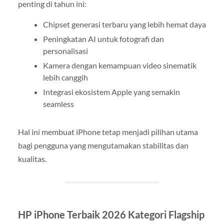
penting di tahun ini:
Chipset generasi terbaru yang lebih hemat daya
Peningkatan AI untuk fotografi dan
personalisasi
Kamera dengan kemampuan video sinematik
lebih canggih
Integrasi ekosistem Apple yang semakin
seamless
Hal ini membuat iPhone tetap menjadi pilihan utama
bagi pengguna yang mengutamakan stabilitas dan
kualitas.
HP iPhone Terbaik 2026 Kategori Flagship