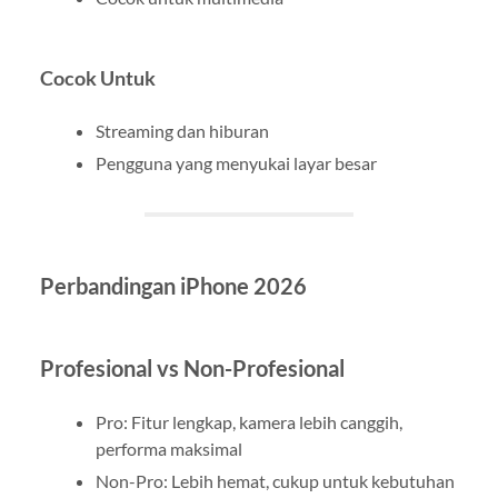
Cocok Untuk
Streaming dan hiburan
Pengguna yang menyukai layar besar
Perbandingan iPhone 2026
Profesional vs Non-Profesional
Pro: Fitur lengkap, kamera lebih canggih,
performa maksimal
Non-Pro: Lebih hemat, cukup untuk kebutuhan