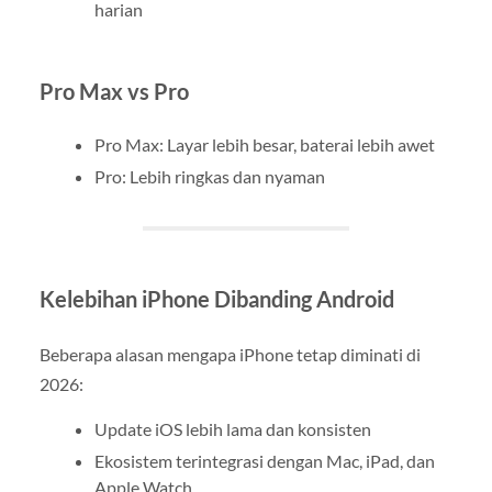
harian
Pro Max vs Pro
Pro Max: Layar lebih besar, baterai lebih awet
Pro: Lebih ringkas dan nyaman
Kelebihan iPhone Dibanding Android
Beberapa alasan mengapa iPhone tetap diminati di
2026:
Update iOS lebih lama dan konsisten
Ekosistem terintegrasi dengan Mac, iPad, dan
Apple Watch