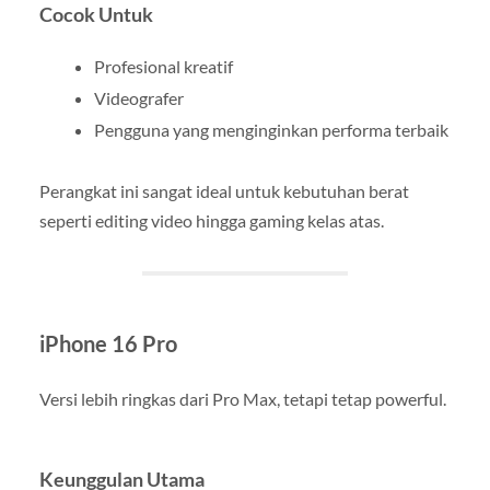
Cocok Untuk
Profesional kreatif
Videografer
Pengguna yang menginginkan performa terbaik
Perangkat ini sangat ideal untuk kebutuhan berat
seperti editing video hingga gaming kelas atas.
iPhone 16 Pro
Versi lebih ringkas dari Pro Max, tetapi tetap powerful.
Keunggulan Utama