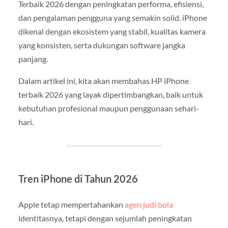
Terbaik 2026 dengan peningkatan performa, efisiensi,
dan pengalaman pengguna yang semakin solid. iPhone
dikenal dengan ekosistem yang stabil, kualitas kamera
yang konsisten, serta dukungan software jangka
panjang.
Dalam artikel ini, kita akan membahas HP iPhone
terbaik 2026 yang layak dipertimbangkan, baik untuk
kebutuhan profesional maupun penggunaan sehari-
hari.
Tren iPhone di Tahun 2026
Apple tetap mempertahankan
agen judi bola
identitasnya, tetapi dengan sejumlah peningkatan