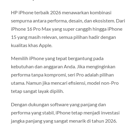
HP iPhone terbaik 2026 menawarkan kombinasi
sempurna antara performa, desain, dan ekosistem. Dari
iPhone 16 Pro Max yang super canggih hingga iPhone
15 yang masih relevan, semua pilihan hadir dengan
kualitas khas Apple.
Memilih iPhone yang tepat bergantung pada
kebutuhan dan anggaran Anda. Jika menginginkan
performa tanpa kompromi, seri Pro adalah pilihan
utama. Namun jika mencari efisiensi, model non-Pro
tetap sangat layak dipilih.
Dengan dukungan software yang panjang dan
performa yang stabil, iPhone tetap menjadi investasi
jangka panjang yang sangat menarik di tahun 2026.