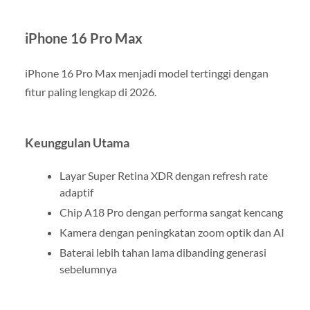
iPhone 16 Pro Max
iPhone 16 Pro Max menjadi model tertinggi dengan
fitur paling lengkap di 2026.
Keunggulan Utama
Layar Super Retina XDR dengan refresh rate
adaptif
Chip A18 Pro dengan performa sangat kencang
Kamera dengan peningkatan zoom optik dan AI
Baterai lebih tahan lama dibanding generasi
sebelumnya