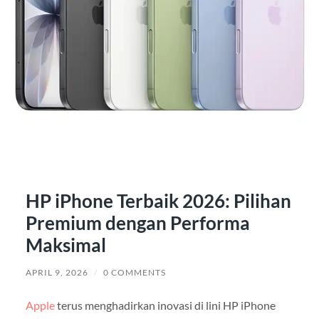
HP iPhone Terbaik 2026: Pilihan
Premium dengan Performa
Maksimal
APRIL 9, 2026
/
0 COMMENTS
Apple
terus menghadirkan inovasi di lini HP iPhone