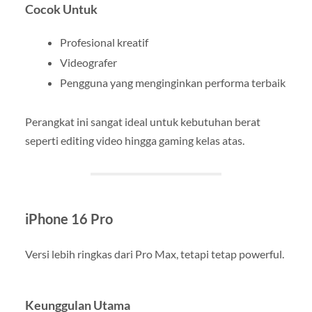
Cocok Untuk
Profesional kreatif
Videografer
Pengguna yang menginginkan performa terbaik
Perangkat ini sangat ideal untuk kebutuhan berat
seperti editing video hingga gaming kelas atas.
iPhone 16 Pro
Versi lebih ringkas dari Pro Max, tetapi tetap powerful.
Keunggulan Utama