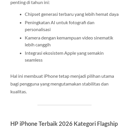
penting di tahun ini:
Chipset generasi terbaru yang lebih hemat daya
Peningkatan AI untuk fotografi dan
personalisasi
Kamera dengan kemampuan video sinematik
lebih canggih
Integrasi ekosistem Apple yang semakin
seamless
Hal ini membuat iPhone tetap menjadi pilihan utama
bagi pengguna yang mengutamakan stabilitas dan
kualitas.
HP iPhone Terbaik 2026 Kategori Flagship