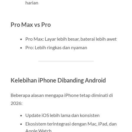
harian
Pro Max vs Pro
Pro Max: Layar lebih besar, baterai lebih awet
Pro: Lebih ringkas dan nyaman
Kelebihan iPhone Dibanding Android
Beberapa alasan mengapa iPhone tetap diminati di
2026:
Update iOS lebih lama dan konsisten
Ekosistem terintegrasi dengan Mac, iPad, dan
Apple Watch