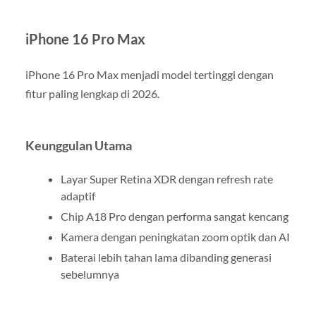
iPhone 16 Pro Max
iPhone 16 Pro Max menjadi model tertinggi dengan
fitur paling lengkap di 2026.
Keunggulan Utama
Layar Super Retina XDR dengan refresh rate
adaptif
Chip A18 Pro dengan performa sangat kencang
Kamera dengan peningkatan zoom optik dan AI
Baterai lebih tahan lama dibanding generasi
sebelumnya