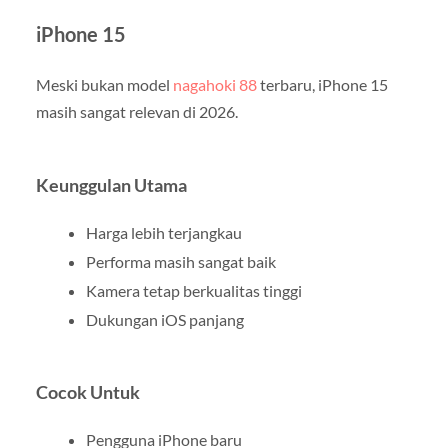
iPhone 15
Meski bukan model
nagahoki 88
terbaru, iPhone 15
masih sangat relevan di 2026.
Keunggulan Utama
Harga lebih terjangkau
Performa masih sangat baik
Kamera tetap berkualitas tinggi
Dukungan iOS panjang
Cocok Untuk
Pengguna iPhone baru