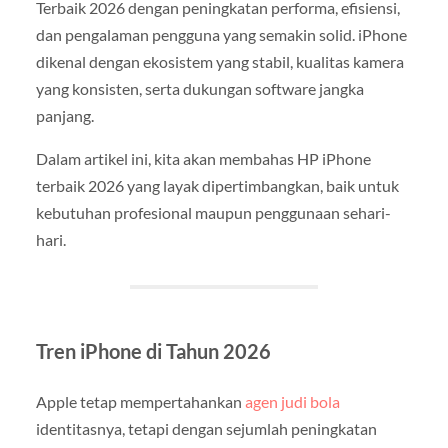
Terbaik 2026 dengan peningkatan performa, efisiensi,
dan pengalaman pengguna yang semakin solid. iPhone
dikenal dengan ekosistem yang stabil, kualitas kamera
yang konsisten, serta dukungan software jangka
panjang.
Dalam artikel ini, kita akan membahas HP iPhone
terbaik 2026 yang layak dipertimbangkan, baik untuk
kebutuhan profesional maupun penggunaan sehari-
hari.
Tren iPhone di Tahun 2026
Apple tetap mempertahankan
agen judi bola
identitasnya, tetapi dengan sejumlah peningkatan