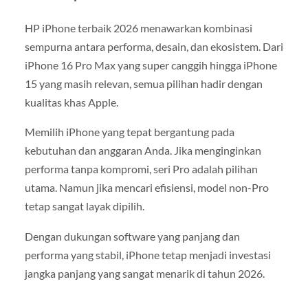
HP iPhone terbaik 2026 menawarkan kombinasi
sempurna antara performa, desain, dan ekosistem. Dari
iPhone 16 Pro Max yang super canggih hingga iPhone
15 yang masih relevan, semua pilihan hadir dengan
kualitas khas Apple.
Memilih iPhone yang tepat bergantung pada
kebutuhan dan anggaran Anda. Jika menginginkan
performa tanpa kompromi, seri Pro adalah pilihan
utama. Namun jika mencari efisiensi, model non-Pro
tetap sangat layak dipilih.
Dengan dukungan software yang panjang dan
performa yang stabil, iPhone tetap menjadi investasi
jangka panjang yang sangat menarik di tahun 2026.