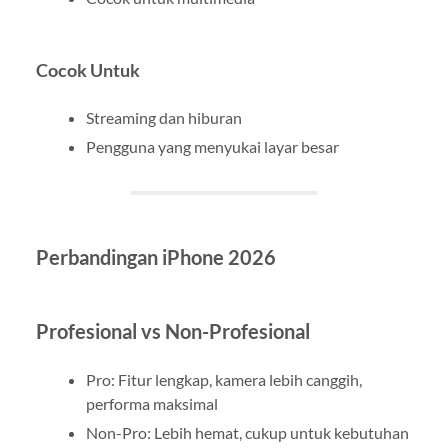
Cocok Untuk
Streaming dan hiburan
Pengguna yang menyukai layar besar
Perbandingan iPhone 2026
Profesional vs Non-Profesional
Pro: Fitur lengkap, kamera lebih canggih,
performa maksimal
Non-Pro: Lebih hemat, cukup untuk kebutuhan