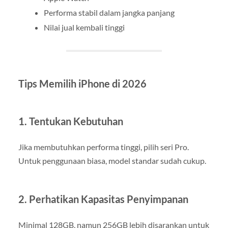
Performa stabil dalam jangka panjang
Nilai jual kembali tinggi
Tips Memilih iPhone di 2026
1. Tentukan Kebutuhan
Jika membutuhkan performa tinggi, pilih seri Pro.
Untuk penggunaan biasa, model standar sudah cukup.
2. Perhatikan Kapasitas Penyimpanan
Minimal 128GB, namun 256GB lebih disarankan untuk