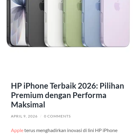
HP iPhone Terbaik 2026: Pilihan
Premium dengan Performa
Maksimal
APRIL 9, 2026
/
0 COMMENTS
Apple
terus menghadirkan inovasi di lini HP iPhone