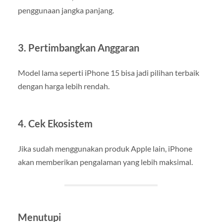
penggunaan jangka panjang.
3. Pertimbangkan Anggaran
Model lama seperti iPhone 15 bisa jadi pilihan terbaik
dengan harga lebih rendah.
4. Cek Ekosistem
Jika sudah menggunakan produk Apple lain, iPhone
akan memberikan pengalaman yang lebih maksimal.
Menutupi