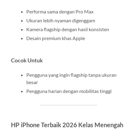
Performa sama dengan Pro Max
Ukuran lebih nyaman digenggam
Kamera flagship dengan hasil konsisten
Desain premium khas Apple
Cocok Untuk
Pengguna yang ingin flagship tanpa ukuran
besar
Pengguna harian dengan mobilitas tinggi
HP iPhone Terbaik 2026 Kelas Menengah